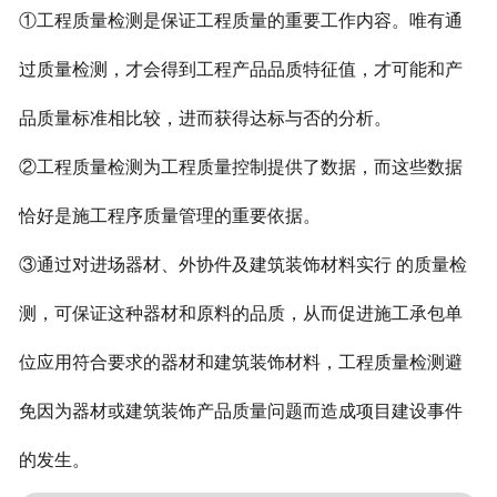
①工程质量检测是保证工程质量的重要工作内容。唯有通
过质量检测，才会得到工程产品品质特征值，才可能和产
品质量标准相比较，进而获得达标与否的分析。
②工程质量检测为工程质量控制提供了数据，而这些数据
恰好是施工程序质量管理的重要依据。
③通过对进场器材、外协件及建筑装饰材料实行 的质量检
测，可保证这种器材和原料的品质，从而促进施工承包单
位应用符合要求的器材和建筑装饰材料，工程质量检测避
免因为器材或建筑装饰产品质量问题而造成项目建设事件
的发生。