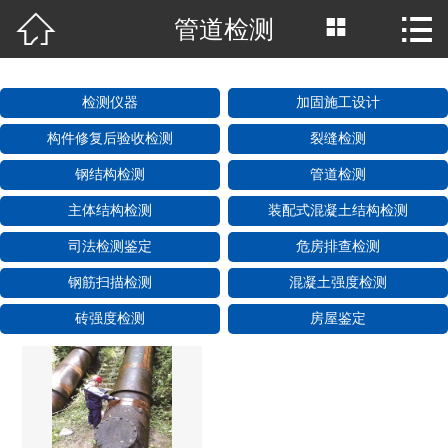



管道检测
网站首页

公司简介
检测仪器
加固施工设计
检测鉴定
构件修复后验收检测
裂缝检测
钢结构检测
管道检测
资质荣誉
主体结构检测
装配式混凝土结构检测
工程案例
司法检测鉴定
危房排查检测
新闻资讯
钢筋扫描检测
混凝土强度检测
砖强度检测
房屋鉴定
联系我们
人才招聘