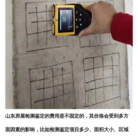
山东房屋检测鉴定的费用是不固定的，其价格会受到多方
面因素的影响，比如检测鉴定项目多少、面积大小、区域