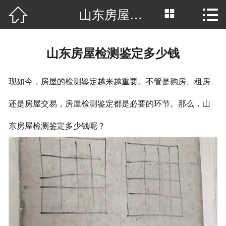



山东房屋检测鉴定多少钱
网站首页

公司简介
山东房屋检测鉴定多少钱
检测鉴定
现如今，房屋的检测鉴定越来越重要。不管是购房、租房
资质荣誉
还是房屋交易，房屋检测鉴定都是必要的环节。那么，山
工程案例
东房屋检测鉴定多少钱呢？
新闻资讯
联系我们
人才招聘